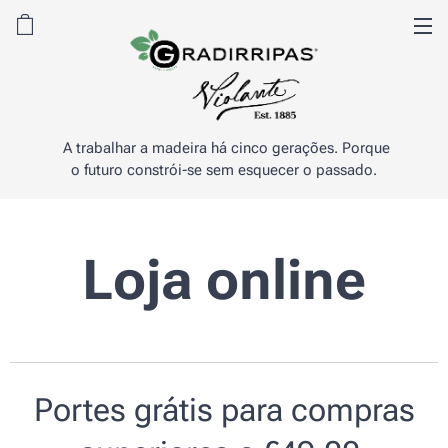
A trabalhar a madeira há cinco gerações. Porque
o futuro constrói-se sem esquecer o passado.
Loja online
Portes grátis para compras