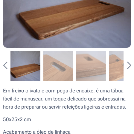
Em freixo olivato e com pega de encaixe, é uma tábua
fácil de manusear, um toque delicado que sobressai na
hora de preparar ou servir refeições ligeiras e entradas.
50x25x2 cm
Acabamento a óleo de linhaça