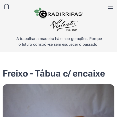
A trabalhar a madeira há cinco gerações. Porque
o futuro constrói-se sem esquecer o passado.
Freixo - Tábua c/ encaixe