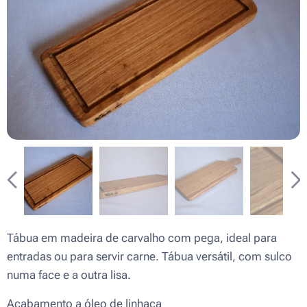
Tábua em madeira de carvalho com pega, ideal para
entradas ou para servir carne. Tábua versátil, com sulco
numa face e a outra lisa.
Acabamento a óleo de linhaça