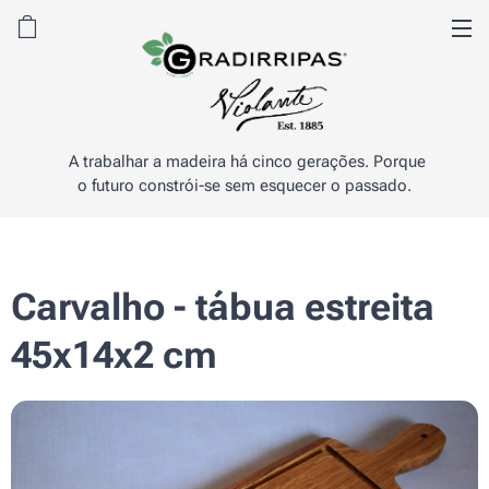
A trabalhar a madeira há cinco gerações. Porque
o futuro constrói-se sem esquecer o passado.
Carvalho - tábua estreita
45x14x2 cm